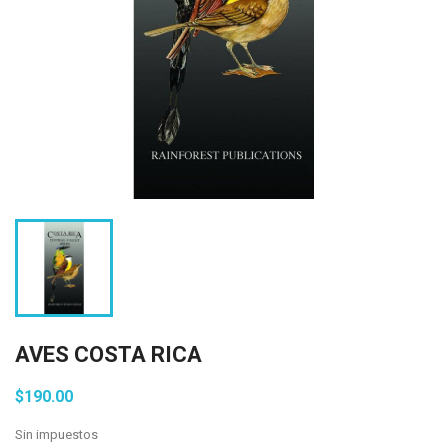
AVES COSTA RICA
$190.00
Sin impuestos