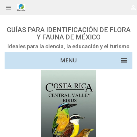


GUÍAS PARA IDENTIFICACIÓN DE FLORA
Y FAUNA DE MÉXICO
Ideales para la ciencia, la educación y el turismo
MENU