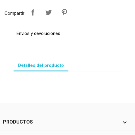
Compartir
Envíos y devoluciones
Detalles del producto

PRODUCTOS