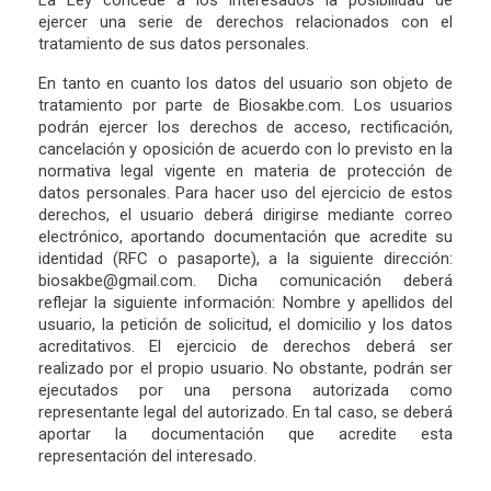
La Ley concede a los interesados la posibilidad de
ejercer una serie de derechos relacionados con el
tratamiento de sus datos personales.
En tanto en cuanto los datos del usuario son objeto de
tratamiento por parte de Biosakbe.com. Los usuarios
podrán ejercer los derechos de acceso, rectificación,
cancelación y oposición de acuerdo con lo previsto en la
normativa legal vigente en materia de protección de
datos personales. Para hacer uso del ejercicio de estos
derechos, el usuario deberá dirigirse mediante correo
electrónico, aportando documentación que acredite su
identidad (RFC o pasaporte), a la siguiente dirección:
biosakbe@gmail.com. Dicha comunicación deberá
reflejar la siguiente información: Nombre y apellidos del
usuario, la petición de solicitud, el domicilio y los datos
acreditativos. El ejercicio de derechos deberá ser
realizado por el propio usuario. No obstante, podrán ser
ejecutados por una persona autorizada como
representante legal del autorizado. En tal caso, se deberá
aportar la documentación que acredite esta
representación del interesado.