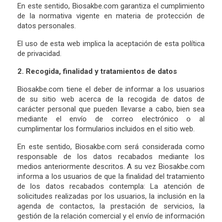
En este sentido, Biosakbe.com garantiza el cumplimiento
de la normativa vigente en materia de protección de
datos personales.
El uso de esta web implica la aceptación de esta política
de privacidad.
2. Recogida, finalidad y tratamientos de datos
Biosakbe.com tiene el deber de informar a los usuarios
de su sitio web acerca de la recogida de datos de
carácter personal que pueden llevarse a cabo, bien sea
mediante el envío de correo electrónico o al
cumplimentar los formularios incluidos en el sitio web.
En este sentido, Biosakbe.com será considerada como
responsable de los datos recabados mediante los
medios anteriormente descritos. A su vez Biosakbe.com
informa a los usuarios de que la finalidad del tratamiento
de los datos recabados contempla: La atención de
solicitudes realizadas por los usuarios, la inclusión en la
agenda de contactos, la prestación de servicios, la
gestión de la relación comercial y el envío de información