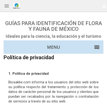


GUÍAS PARA IDENTIFICACIÓN DE FLORA
Y FAUNA DE MÉXICO
Ideales para la ciencia, la educación y el turismo
MENU
Política de privacidad
1. Política de privacidad
Biosakbe.com informa a los usuarios del sitio web sobre
su política respecto del tratamiento y protección de los
datos de carácter personal de los usuarios y clientes que
puedan ser recabados por la navegación o contratación
de servicios a través de su sitio web.