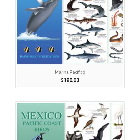
Marina Pacífico
$190.00