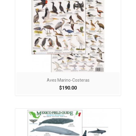
Aves Marino-Costeras
$190.00