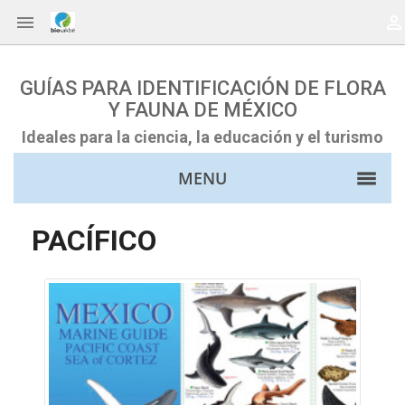


GUÍAS PARA IDENTIFICACIÓN DE FLORA
Y FAUNA DE MÉXICO
Ideales para la ciencia, la educación y el turismo
MENU
PACÍFICO