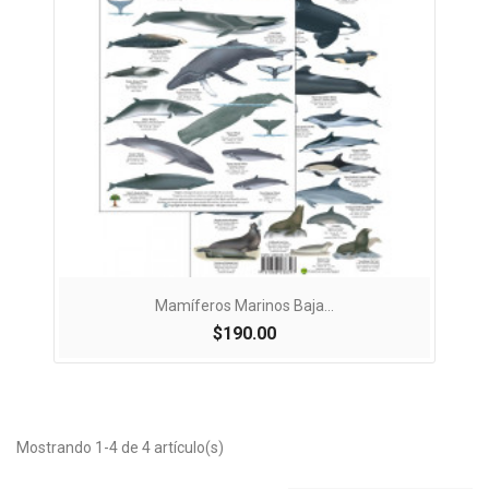
Mamíferos Marinos Baja...
$190.00
Mostrando 1-4 de 4 artículo(s)