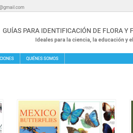
e@gmail.com
GUÍAS PARA IDENTIFICACIÓN DE FLORA Y
Ideales para la ciencia, la educación y e
ACIONES
QUIÉNES SOMOS