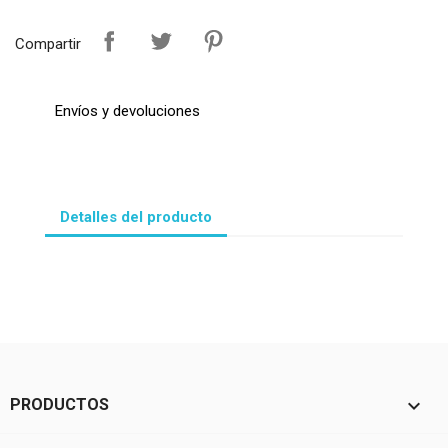
Compartir
Envíos y devoluciones
Detalles del producto

PRODUCTOS