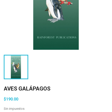
AVES GALÁPAGOS
$190.00
Sin impuestos