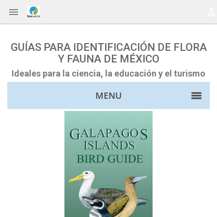


GUÍAS PARA IDENTIFICACIÓN DE FLORA
Y FAUNA DE MÉXICO
Ideales para la ciencia, la educación y el turismo
MENU