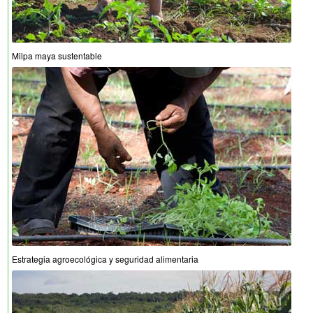
Milpa maya sustentable
Estrategia agroecológica y seguridad alimentaria