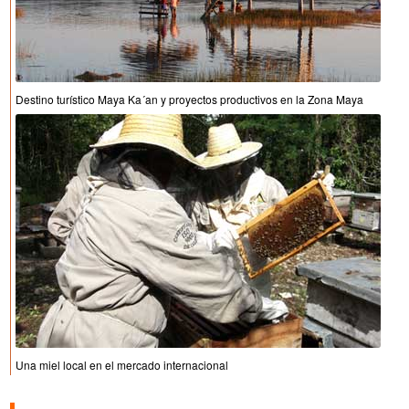
Destino turístico Maya Ka´an y proyectos productivos en la Zona Maya
Una miel local en el mercado internacional