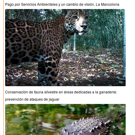
Pago por Servicios Ambientales y un cambio de visión, La Mancolona
Conservación de fauna silvestre en áreas dedicadas a la ganadería:
prevención de ataques de jaguar