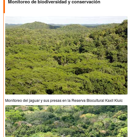
Monitoreo de biodiversidad y conservación
Monitoreo del jaguar y sus presas en la Reserva Biocultural Kaxil Kiuic