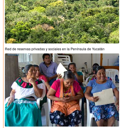
Red de reservas privadas y sociales en la Península de Yucatán