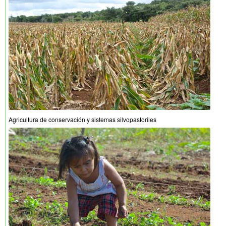
Agricultura de conservación y sistemas silvopastoriles