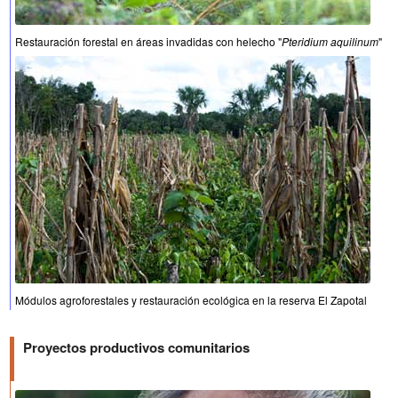
Restauración forestal en áreas invadidas con helecho "
Pteridium aquilinum
"
Módulos agroforestales y restauración ecológica en la reserva El Zapotal
Proyectos productivos comunitarios