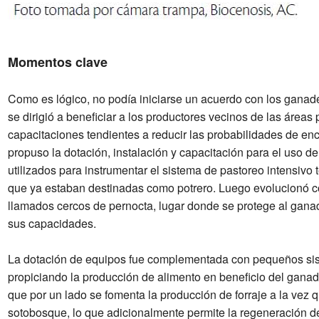
Momentos clave
Como es lógico, no podía iniciarse un acuerdo con los ganade
se dirigió a beneficiar a los productores vecinos de las área
capacitaciones tendientes a reducir las probabilidades de e
propuso la dotación, instalación y capacitación para el uso de 
utilizados para instrumentar el sistema de pastoreo intensivo 
que ya estaban destinadas como potrero. Luego evolucionó como
llamados cercos de pernocta, lugar donde se protege al gana
sus capacidades.
La dotación de equipos fue complementada con pequeños siste
propiciando la producción de alimento en beneficio del ganado
que por un lado se fomenta la producción de forraje a la vez 
sotobosque, lo que adicionalmente permite la regeneración de 