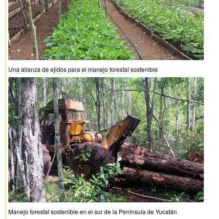
Una alianza de ejidos para el manejo forestal sostenible
Manejo forestal sostenible en el sur de la Península de Yucatán