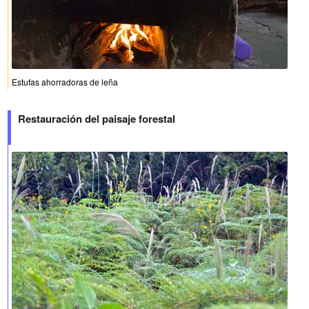
Estufas ahorradoras de leña
Restauración del paisaje forestal