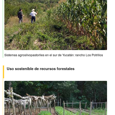
Sistemas agrosilvopastoriles en el sur de Yucatán: rancho Los Potrillos
Uso sostenible de recursos forestales