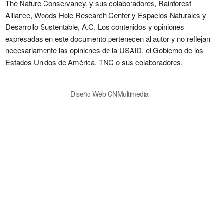
The Nature Conservancy, y sus colaboradores, Rainforest
Alliance, Woods Hole Research Center y Espacios Naturales y
Desarrollo Sustentable, A.C. Los contenidos y opiniones
expresadas en este documento pertenecen al autor y no reflejan
necesariamente las opiniones de la USAID, el Gobierno de los
Estados Unidos de América, TNC o sus colaboradores.
Diseño Web GNMultimedia