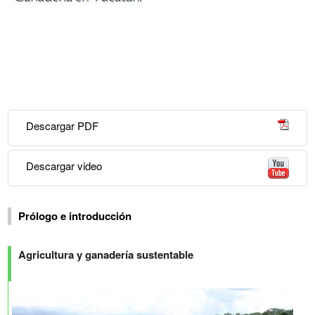
Descargar PDF
Descargar video
Prólogo e introducción
Agricultura y ganadería sustentable