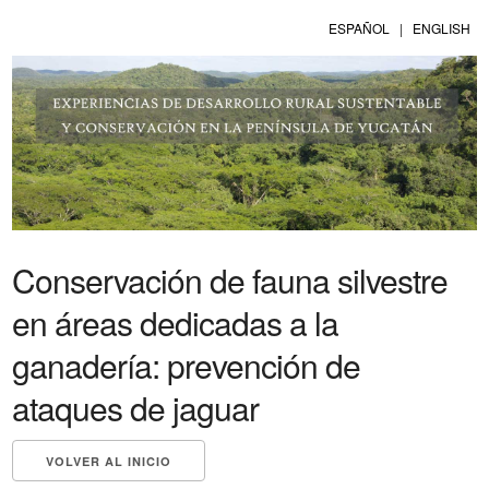
ESPAÑOL
|
ENGLISH
Conservación de fauna silvestre
en áreas dedicadas a la
ganadería: prevención de
ataques de jaguar
VOLVER AL INICIO