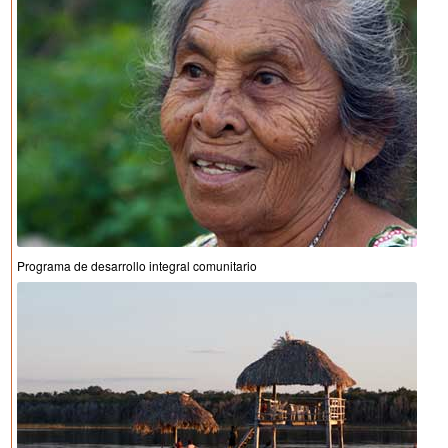
Programa de desarrollo integral comunitario