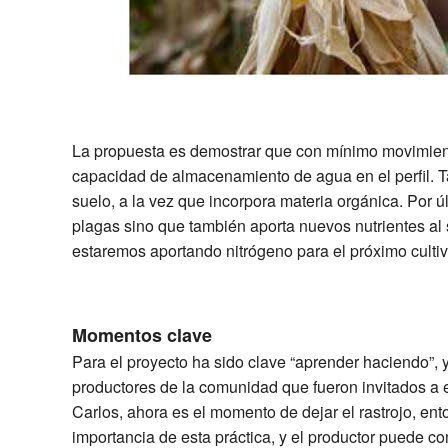
La propuesta es demostrar que con mínimo movimient
capacidad de almacenamiento de agua en el perfil. T
suelo, a la vez que incorpora materia orgánica. Por úl
plagas sino que también aporta nuevos nutrientes al 
estaremos aportando nitrógeno para el próximo cultiv
Momentos clave
Para el proyecto ha sido clave “aprender haciendo”,
productores de la comunidad que fueron invitados a 
Carlos, ahora es el momento de dejar el rastrojo, ent
importancia de esta práctica, y el productor puede