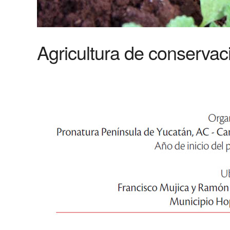
Agricultura de conservaci