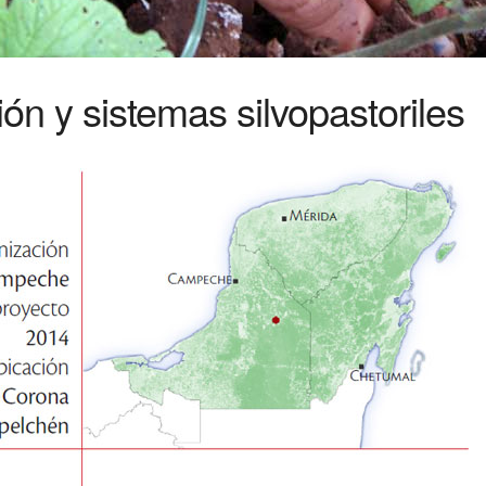
ón y sistemas silvopastoriles