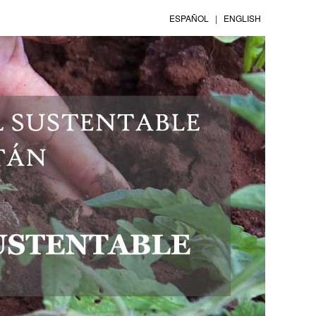
ESPAÑOL
|
ENGLISH