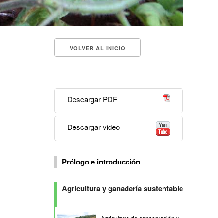
VOLVER AL INICIO
Descargar PDF
Descargar video
Prólogo e introducción
Agricultura y ganadería sustentable
Agricultura de conservación y