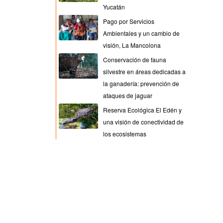
Yucatán
Pago por Servicios
Ambientales y un cambio de
visión, La Mancolona
Conservación de fauna
silvestre en áreas dedicadas a
la ganadería: prevención de
ataques de jaguar
Reserva Ecológica El Edén y
una visión de conectividad de
los ecosistemas