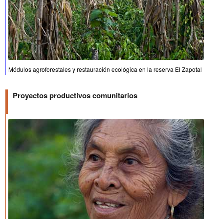
Módulos agroforestales y restauración ecológica en la reserva El Zapotal
Proyectos productivos comunitarios