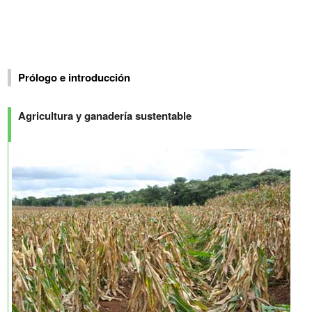
Prólogo e introducción
Agricultura y ganadería sustentable