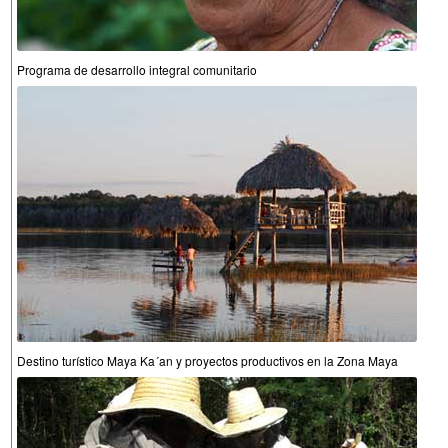
Programa de desarrollo integral comunitario
Destino turístico Maya Ka´an y proyectos productivos en la Zona Maya