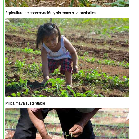
Agricultura de conservación y sistemas silvopastoriles
Milpa maya sustentable