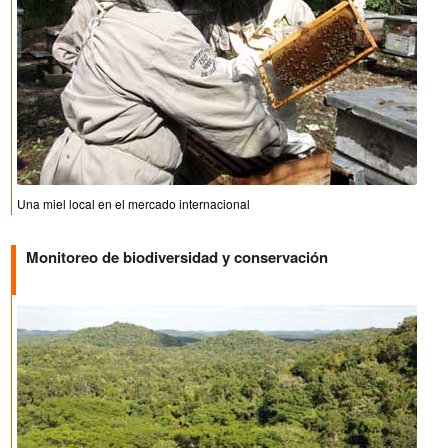
Una miel local en el mercado internacional
Monitoreo de biodiversidad y conservación