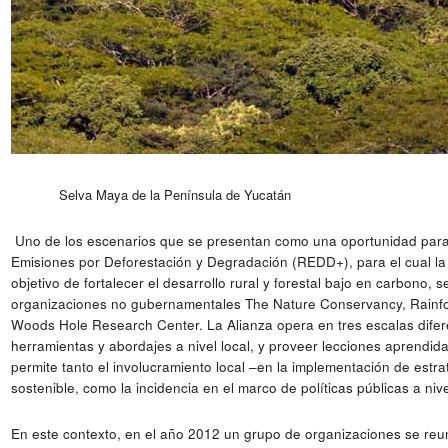
Selva Maya de la Península de Yucatán
Uno de los escenarios que se presentan como una oportunidad para
Emisiones por Deforestación y Degradación (REDD+), para el cual la
objetivo de fortalecer el desarrollo rural y forestal bajo en carbono,
organizaciones no gubernamentales The Nature Conservancy, Rainfore
Woods Hole Research Center. La Alianza opera en tres escalas diferen
herramientas y abordajes a nivel local, y proveer lecciones aprendida
permite tanto el involucramiento local –en la implementación de estr
sostenible, como la incidencia en el marco de políticas públicas a nive
En este contexto, en el año 2012 un grupo de organizaciones se reu