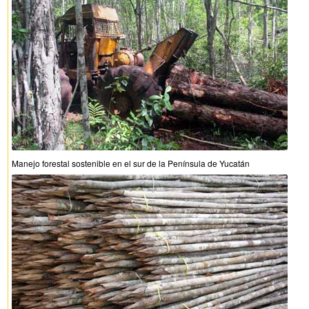
Manejo forestal sostenible en el sur de la Península de Yucatán