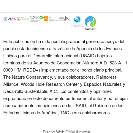
Esta publicación ha sido posible gracias al generoso apoyo del
pueblo estadounidense a través de la Agencia de los Estados
Unidos para el Desarrollo Internacional (USAID) bajo los
términos de su Acuerdo de Cooperación Número AID- 523-A-11-
00001 (M-REDD+) implementado por el beneficiario principal,
The Nature Conservancy, y sus colaboradores, Rainforest
Alliance, Woods Hole Research Center y Espacios Naturales y
Desarrollo Sustentable, A.C. Los contenidos y opiniones
expresadas en este documento pertenecen al autor y no reflejan
necesariamente las opiniones de la USAID, el Gobierno de los
Estados Unidos de América, TNC o sus colaboradores.
Diseño Web GNMultimedia