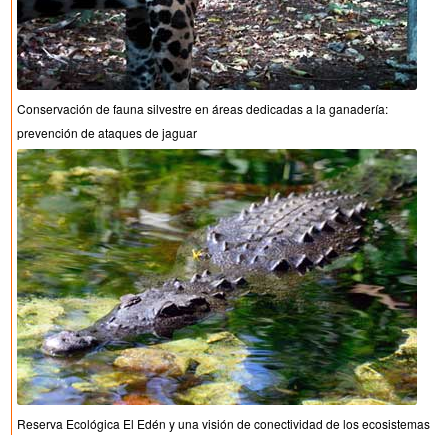
Conservación de fauna silvestre en áreas dedicadas a la ganadería:
prevención de ataques de jaguar
Reserva Ecológica El Edén y una visión de conectividad de los ecosistemas