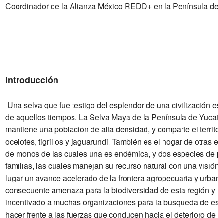
Coordinador de la Alianza México REDD+ en la Península de
Introducción
Una selva que fue testigo del esplendor de una civilización
de aquellos tiempos. La Selva Maya de la Península de Yucat
mantiene una población de alta densidad, y comparte el territ
ocelotes, tigrillos y jaguarundi. También es el hogar de otras e
de monos de las cuales una es endémica, y dos especies de pe
familias, las cuales manejan su recurso natural con una visió
lugar un avance acelerado de la frontera agropecuaria y urba
consecuente amenaza para la biodiversidad de esta región y 
incentivado a muchas organizaciones para la búsqueda de 
hacer frente a las fuerzas que conducen hacia el deterioro de