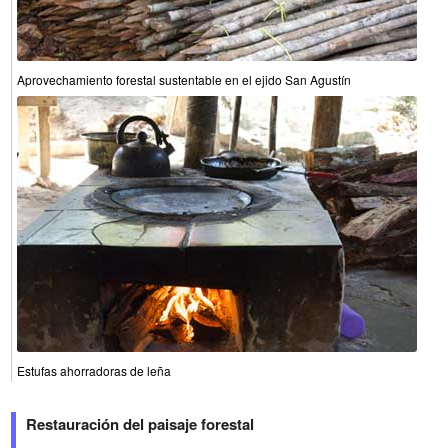
Aprovechamiento forestal sustentable en el ejido San Agustín
Estufas ahorradoras de leña
Restauración del paisaje forestal