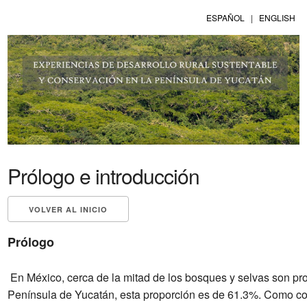
ESPAÑOL
|
ENGLISH
Prólogo e introducción
VOLVER AL INICIO
Prólogo
En México, cerca de la mitad de los bosques y selvas son p
Península de Yucatán, esta proporción es de 61.3%. Como con