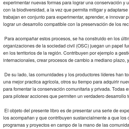
experimentar nuevas formas para lograr una conservación y un
con la biodiversidad, a la vez que permita mitigar y adaptarse
trabajan en conjunto para experimentar, aprender, e innovar 
lograr un desarrollo compatible con la preservación de los rec
Para acompañar estos procesos, se ha construido en los últi
organizaciones de la sociedad civil (OSC) juegan un papel f
en los territorios de la región. Contribuyen por ejemplo a ge
internacionales, crear procesos de cambio a mediano plazo, y
De su lado, las comunidades y los productores líderes han t
una mejor practica agrícola, otros su tiempo para adquirir nu
para fomentar la conservación comunitaria y privada. Todas 
para pilotear acciones que permiten un verdadero desarrollo te
El objeto del presente libro es de presentar una serie de ex
los acompañan y que contribuyen sustancialmente a que los
programas y proyectos en campo de la mano de las comunidade