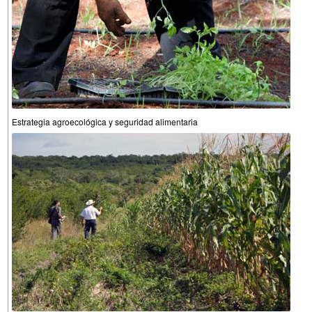
Estrategia agroecológica y seguridad alimentaria