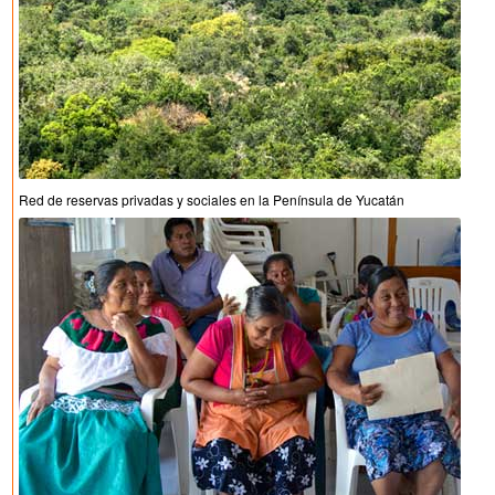
Red de reservas privadas y sociales en la Península de Yucatán