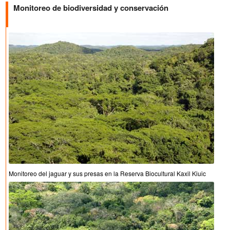
Monitoreo de biodiversidad y conservación
Monitoreo del jaguar y sus presas en la Reserva Biocultural Kaxil Kiuic