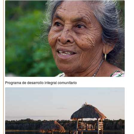
Programa de desarrollo integral comunitario