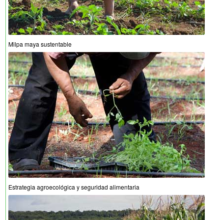
Milpa maya sustentable
Estrategia agroecológica y seguridad alimentaria