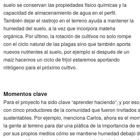
suelo se conservan las propiedades físico químicas y la
capacidad de almacenamiento de agua en el perfil.
También dejar el rastrojo en el terreno ayuda a mantener la
humedad del suelo, a la vez que incorpora materia
orgánica. Por último, la rotación de cultivos no solo rompe
con el ciclo natural de las plagas sino que también aporta
nuevos nutrientes al suelo, por ejemplo si después de un
maíz hacemos un ciclo de frijol estaremos aportando
nitrógeno para el próximo cultivo.
Momentos clave
Para el proyecto ha sido clave “aprender haciendo”, y por es
con cinco productores de la comunidad que fueron invitados 
sustentables. Por ejemplo, menciona Carlos, ahora es el mome
la gente al terreno para dar una plática de la importancia de 
por sus propios medios cómo se mantiene humedad debajo de 