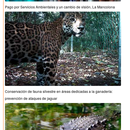
Pago por Servicios Ambientales y un cambio de visión, La Mancolona
Conservación de fauna silvestre en áreas dedicadas a la ganadería:
prevención de ataques de jaguar