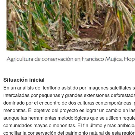
Situación inicial
En un análisis del territorio asistido por imágenes satelitale
intercaladas por pequeñas y grandes extensiones deforestada
dominado por el encuentro de dos culturas contemporáneas: 
menonitas. El objetivo del proyecto es lograr un cambio en l
aunque las herramientas metodológicas que se utilicen requie
comunidades mayas o menonitas. El fin último y más ambicioso
conciliar la conservación del patrimonio natural de esta regió