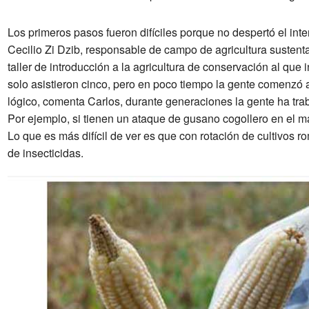
Los primeros pasos fueron difíciles porque no despertó el int
Cecilio Zi Dzib, responsable de campo de agricultura sustent
taller de introducción a la agricultura de conservación al que
solo asistieron cinco, pero en poco tiempo la gente comenzó 
lógico, comenta Carlos, durante generaciones la gente ha tra
Por ejemplo, si tienen un ataque de gusano cogollero en el m
Lo que es más difícil de ver es que con rotación de cultivos 
de insecticidas.