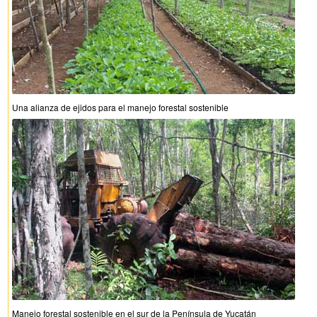
Una alianza de ejidos para el manejo forestal sostenible
Manejo forestal sostenible en el sur de la Península de Yucatán