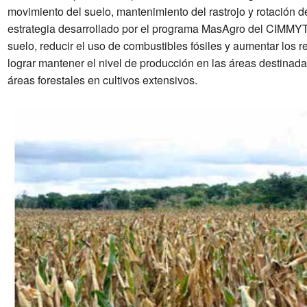
movimiento del suelo, mantenimiento del rastrojo y rotación 
estrategia desarrollado por el programa MasAgro del CIMMYT. 
suelo, reducir el uso de combustibles fósiles y aumentar los 
lograr mantener el nivel de producción en las áreas destinadas
áreas forestales en cultivos extensivos.