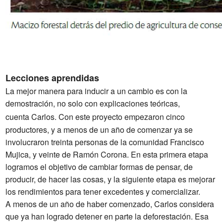
Lecciones aprendidas
La mejor manera para inducir a un cambio es con la
demostración, no solo con explicaciones teóricas,
cuenta
Carlos. Con este proyecto empezaron cinco
productores, y a menos de un año de comenzar ya se
involucraron treinta personas de la comunidad Francisco
Mujica, y veinte de Ramón Corona. En esta primera etapa
logramos el objetivo de cambiar formas de pensar, de
producir, de hacer las cosas, y la siguiente etapa es mejorar
los rendimientos para tener excedentes y comercializar.
A menos de un año de haber comenzado, Carlos considera
que ya han logrado detener en parte la deforestación. Esa