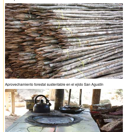
Aprovechamiento forestal sustentable en el ejido San Agustín