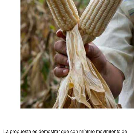
La propuesta es demostrar que con mínimo movimiento de