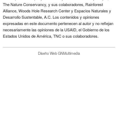
The Nature Conservancy, y sus colaboradores, Rainforest
Alliance, Woods Hole Research Center y Espacios Naturales y
Desarrollo Sustentable, A.C. Los contenidos y opiniones
expresadas en este documento pertenecen al autor y no reflejan
necesariamente las opiniones de la USAID, el Gobierno de los
Estados Unidos de América, TNC o sus colaboradores.
Diseño Web GNMultimedia