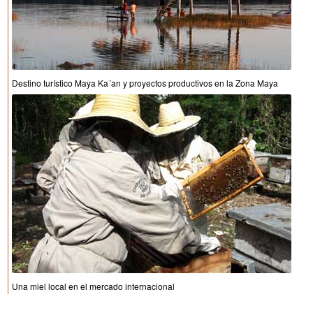
Destino turístico Maya Ka´an y proyectos productivos en la Zona Maya
Una miel local en el mercado internacional