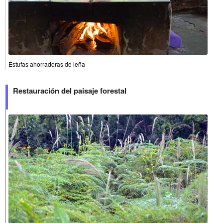
Estufas ahorradoras de leña
Restauración del paisaje forestal