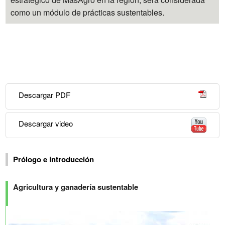
como un módulo de prácticas sustentables.
Descargar PDF
Descargar video
Prólogo e introducción
Agricultura y ganadería sustentable