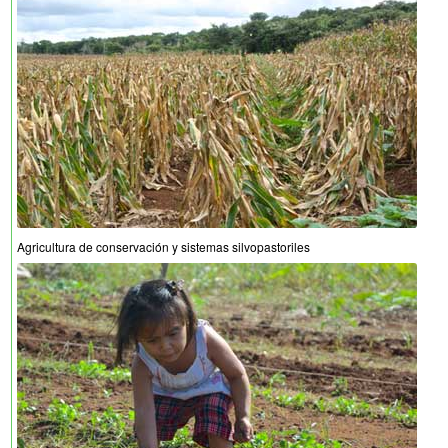
Agricultura de conservación y sistemas silvopastoriles