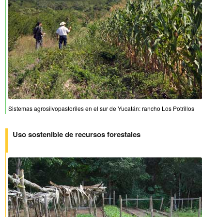
Sistemas agrosilvopastoriles en el sur de Yucatán: rancho Los Potrillos
Uso sostenible de recursos forestales