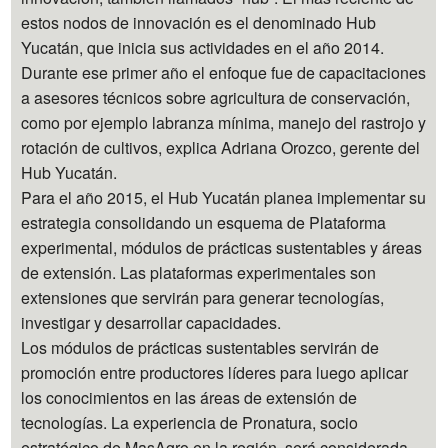
estos nodos de innovación es el denominado Hub
Yucatán, que inicia sus actividades en el año 2014.
Durante ese primer año el enfoque fue de capacitaciones
a asesores técnicos sobre agricultura de conservación,
como por ejemplo labranza mínima, manejo del rastrojo y
rotación de cultivos, explica Adriana Orozco, gerente del
Hub Yucatán.
Para el año 2015, el Hub Yucatán planea implementar su
estrategia consolidando un esquema de Plataforma
experimental, módulos de prácticas sustentables y áreas
de extensión. Las plataformas experimentales son
extensiones que servirán para generar tecnologías,
investigar y desarrollar capacidades.
Los módulos de prácticas sustentables servirán de
promoción entre productores líderes para luego aplicar
los conocimientos en las áreas de extensión de
tecnologías. La experiencia de Pronatura, socio
estratégico de MasAgro en la región, será considerada