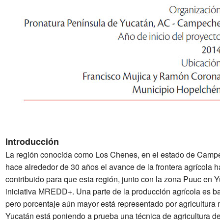
Introducción
La región conocida como Los Chenes, en el estado de Campech
hace alrededor de 30 años el avance de la frontera agrícola h
contribuido para que esta región, junto con la zona Puuc en 
iniciativa MREDD+. Una parte de la producción agrícola es 
pero porcentaje aún mayor está representado por agricultura
Yucatán está poniendo a prueba una técnica de agricultura d