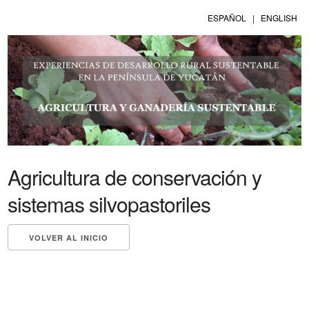
ESPAÑOL
|
ENGLISH
Agricultura de conservación y
sistemas silvopastoriles
VOLVER AL INICIO